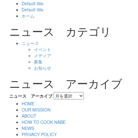
Default title
Default title
ホーム
ニュース カテゴリ
ニュース
イベント
メディア
募集
お知らせ
ニュース アーカイブ
ニュース アーカイブ
HOME
OUR MISSION
ABOUT
HOW TO COOK NABE
NEWS
PRIVACY POLICY