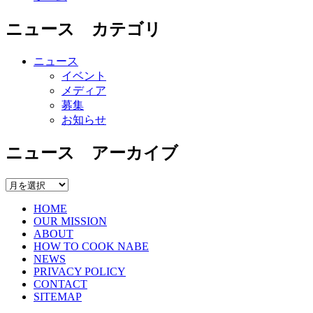
ニュース カテゴリ
ニュース
イベント
メディア
募集
お知らせ
ニュース アーカイブ
ニ
ュ
HOME
ー
OUR MISSION
ス
ABOUT
ア
HOW TO COOK NABE
ー
NEWS
PRIVACY POLICY
カ
CONTACT
イ
SITEMAP
ブ