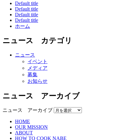
Default title
Default title
Default title
Default title
ホーム
ニュース カテゴリ
ニュース
イベント
メディア
募集
お知らせ
ニュース アーカイブ
ニュース アーカイブ
HOME
OUR MISSION
ABOUT
HOW TO COOK NABE