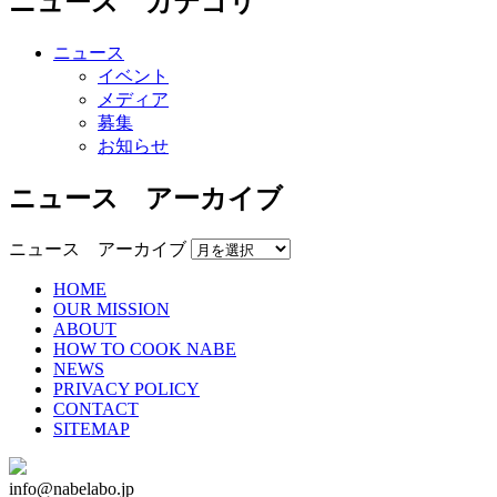
ニュース カテゴリ
ニュース
イベント
メディア
募集
お知らせ
ニュース アーカイブ
ニュース アーカイブ
HOME
OUR MISSION
ABOUT
HOW TO COOK NABE
NEWS
PRIVACY POLICY
CONTACT
SITEMAP
info@nabelabo.jp