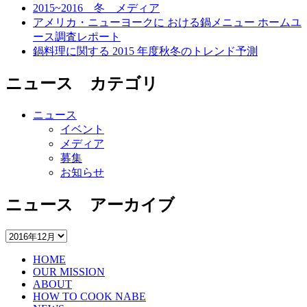
2015~2016 冬 メディア
アメリカ・ニューヨークに おける鍋メニュー ホームユ
ース調査レポート
鍋料理に関する 2015 年度秋冬のトレンド予測
ニュース カテゴリ
ニュース
イベント
メディア
募集
お知らせ
ニュース アーカイブ
ニ
ュ
HOME
ー
OUR MISSION
ス
ABOUT
ア
HOW TO COOK NABE