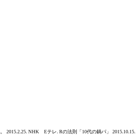
015.2.25. NHK Eテレ. Rの法則「10代の鍋パ」 2015