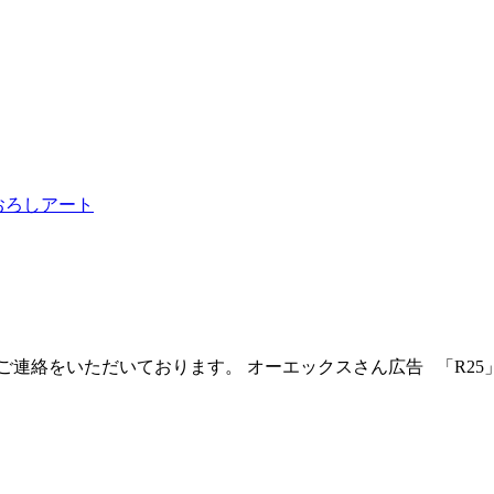
おろしアート
ご連絡をいただいております。 オーエックスさん広告 「R25