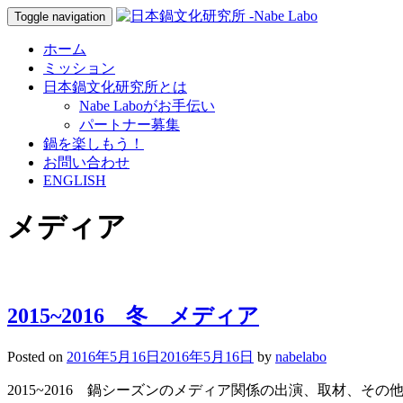
Toggle navigation
ホーム
ミッション
日本鍋文化研究所とは
Nabe Laboがお手伝い
パートナー募集
鍋を楽しもう！
お問い合わせ
ENGLISH
メディア
2015~2016 冬 メディア
Posted on
2016年5月16日
2016年5月16日
by
nabelabo
2015~2016 鍋シーズンのメディア関係の出演、取材、その他。 2