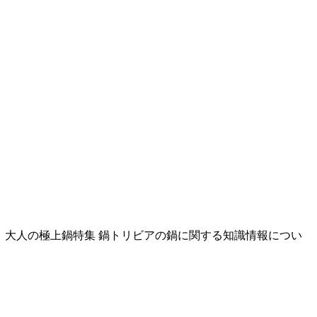
」大人の極上鍋特集 鍋トリビアの鍋に関する知識情報につい