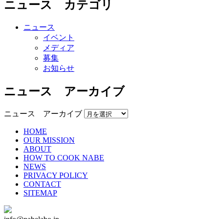
ニュース カテゴリ
ニュース
イベント
メディア
募集
お知らせ
ニュース アーカイブ
ニュース アーカイブ
HOME
OUR MISSION
ABOUT
HOW TO COOK NABE
NEWS
PRIVACY POLICY
CONTACT
SITEMAP